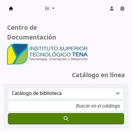
Biblioteca - Instituto Superior Tecnológico Te
Centro de
Documentación
Catálogo en línea